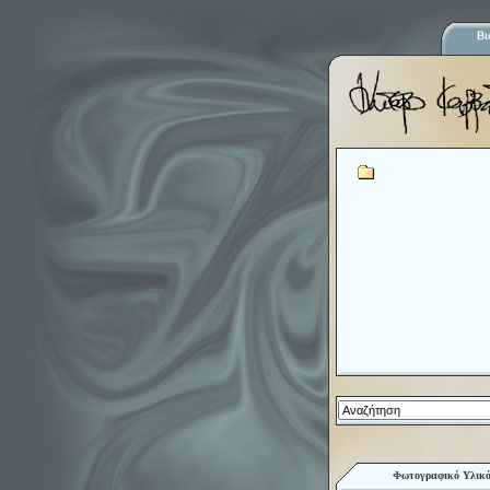
Φωτογραφικό Υλικ